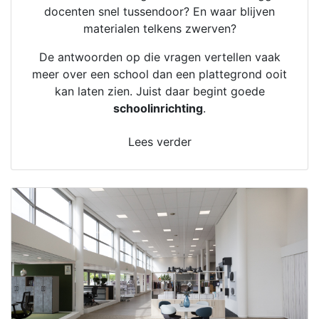
docenten snel tussendoor? En waar blijven
materialen telkens zwerven?
De antwoorden op die vragen vertellen vaak
meer over een school dan een plattegrond ooit
kan laten zien. Juist daar begint goede
schoolinrichting
.
Lees verder