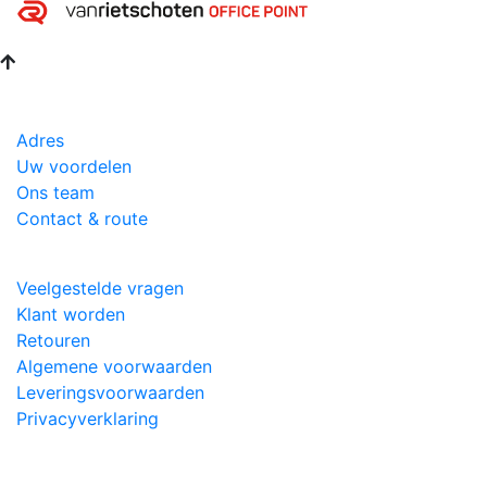
Adres
Uw voordelen
Ons team
Contact & route
Veelgestelde vragen
Klant worden
Retouren
Algemene voorwaarden
Leveringsvoorwaarden
Privacyverklaring