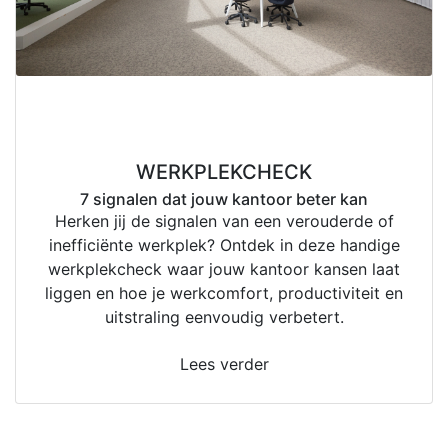
10
jun
WERKPLEKCHECK
7 signalen dat jouw kantoor beter kan
Herken jij de signalen van een verouderde of
inefficiënte werkplek? Ontdek in deze handige
werkplekcheck waar jouw kantoor kansen laat
liggen en hoe je werkcomfort, productiviteit en
uitstraling eenvoudig verbetert.
Lees verder