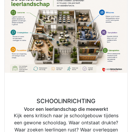
1
jul
SCHOOLINRICHTING
Voor een leerlandschap die meewerkt
Kijk eens kritisch naar je schoolgebouw tijdens
een gewone schooldag. Waar ontstaat drukte?
Waar zoeken leerlingen rust? Waar overleggen