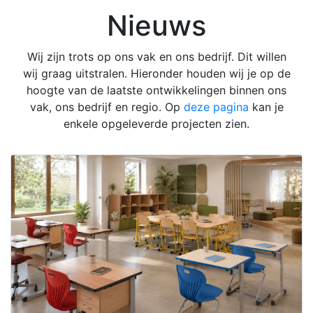
Nieuws
Wij zijn trots op ons vak en ons bedrijf. Dit willen
wij graag uitstralen. Hieronder houden wij je op de
hoogte van de laatste ontwikkelingen binnen ons
vak, ons bedrijf en regio. Op
deze pagina
kan je
enkele opgeleverde projecten zien.